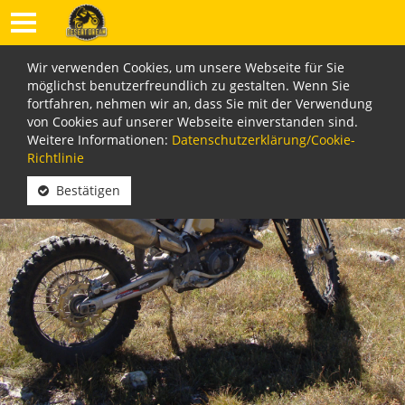
Wir verwenden Cookies, um unsere Webseite für Sie
möglichst benutzerfreundlich zu gestalten. Wenn Sie
fortfahren, nehmen wir an, dass Sie mit der Verwendung
von Cookies auf unserer Webseite einverstanden sind.
Weitere Informationen:
Datenschutzerklärung/Cookie-
Richtlinie
Bestätigen