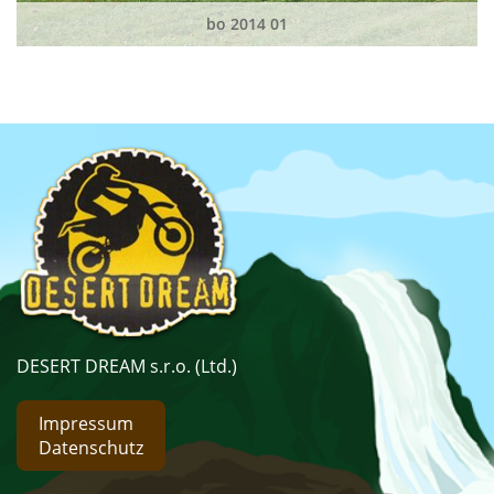
bo 2014 01
DESERT DREAM s.r.o. (Ltd.)
Impressum
Datenschutz