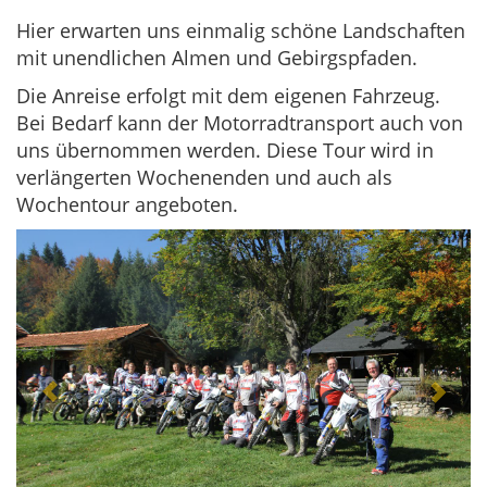
Hier erwarten uns einmalig schöne Landschaften
mit unendlichen Almen und Gebirgspfaden.
Die Anreise erfolgt mit dem eigenen Fahrzeug.
Bei Bedarf kann der Motorradtransport auch von
uns übernommen werden. Diese Tour wird in
verlängerten Wochenenden und auch als
Wochentour angeboten.
Previous
Next