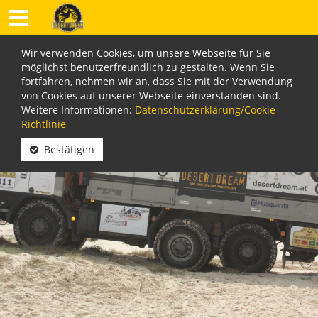
Wir verwenden Cookies, um unsere Webseite für Sie
möglichst benutzerfreundlich zu gestalten. Wenn Sie
fortfahren, nehmen wir an, dass Sie mit der Verwendung
von Cookies auf unserer Webseite einverstanden sind.
Weitere Informationen:
Datenschutzerklärung/Cookie-
Richtlinie
Bestätigen