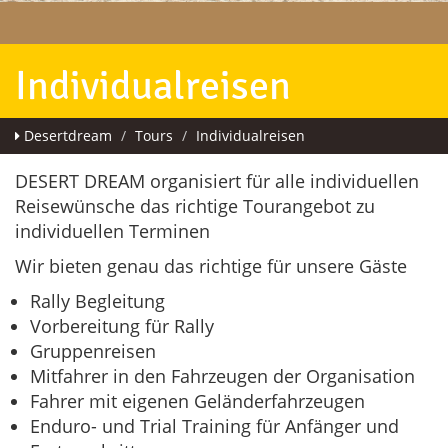
Individualreisen
Desertdream
Tours
Individualreisen
DESERT DREAM organisiert für alle individuellen
Reisewünsche das richtige Tourangebot zu
individuellen Terminen
Wir bieten genau das richtige für unsere Gäste
Rally Begleitung
Vorbereitung für Rally
Gruppenreisen
Mitfahrer in den Fahrzeugen der Organisation
Fahrer mit eigenen Geländerfahrzeugen
Enduro- und Trial Training für Anfänger und