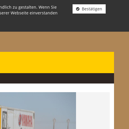
dlich zu gestalten. Wenn Sie
Bestätigen
nserer Webseite einverstanden
Next